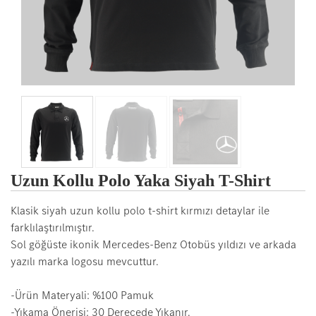
Uzun Kollu Polo Yaka Siyah T-Shirt
Klasik siyah uzun kollu polo t-shirt kırmızı detaylar ile
farklılaştırılmıştır.
Sol göğüste ikonik Mercedes-Benz Otobüs yıldızı ve arkada
yazılı marka logosu mevcuttur.
-Ürün Materyali: %100 Pamuk
-Yıkama Önerisi: 30 Derecede Yıkanır.