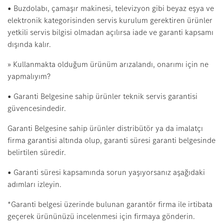
• Buzdolabı, çamaşır makinesi, televizyon gibi beyaz eşya ve
elektronik kategorisinden servis kurulum gerektiren ürünler
yetkili servis bilgisi olmadan açılırsa iade ve garanti kapsamı
dışında kalır.
» Kullanmakta olduğum ürünüm arızalandı, onarımı için ne
yapmalıyım?
• Garanti Belgesine sahip ürünler teknik servis garantisi
güvencesindedir.
Garanti Belgesine sahip ürünler distribütör ya da imalatçı
firma garantisi altında olup, garanti süresi garanti belgesinde
belirtilen süredir.
• Garanti süresi kapsamında sorun yaşıyorsanız aşağıdaki
adımları izleyin.
*Garanti belgesi üzerinde bulunan garantör firma ile irtibata
geçerek ürününüzü incelenmesi için firmaya gönderin.