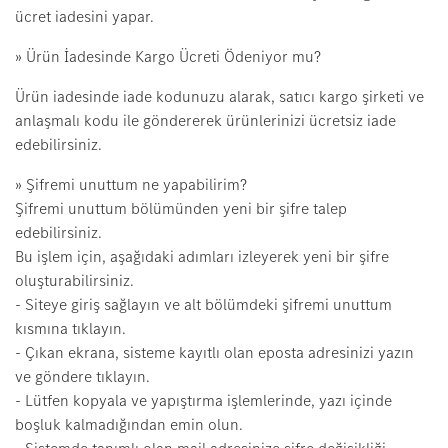
ücret iadesini yapar.
» Ürün İadesinde Kargo Ücreti Ödeniyor mu?
Ürün iadesinde iade kodunuzu alarak, satıcı kargo şirketi ve
anlaşmalı kodu ile göndererek ürünlerinizi ücretsiz iade
edebilirsiniz.
» Şifremi unuttum ne yapabilirim?
Şifremi unuttum bölümünden yeni bir şifre talep
edebilirsiniz.
Bu işlem için, aşağıdaki adımları izleyerek yeni bir şifre
oluşturabilirsiniz.
- Siteye giriş sağlayın ve alt bölümdeki şifremi unuttum
kısmına tıklayın.
- Çıkan ekrana, sisteme kayıtlı olan eposta adresinizi yazın
ve göndere tıklayın.
- Lütfen kopyala ve yapıştırma işlemlerinde, yazı içinde
boşluk kalmadığından emin olun.