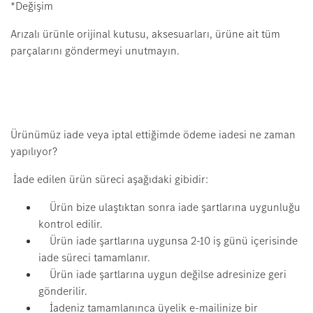
*Değişim
Arızalı ürünle orijinal kutusu, aksesuarları, ürüne ait tüm
parçalarını göndermeyi unutmayın.
Ürünümüz iade veya iptal ettiğimde ödeme iadesi ne zaman
yapılıyor?
İade edilen ürün süreci aşağıdaki gibidir:
Ürün bize ulaştıktan sonra iade şartlarına uygunluğu
kontrol edilir.
Ürün iade şartlarına uygunsa 2-10 iş günü içerisinde
iade süreci tamamlanır.
Ürün iade şartlarına uygun değilse adresinize geri
gönderilir.
İadeniz tamamlanınca üyelik e-mailinize bir