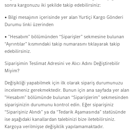
sonra kargonuzu iki şekilde takip edebilirsiniz:
• Bilgi mesajının içerisinde yer alan Yurtiçi Kargo Gönderi
Durumu linki üzerinden
• "Hesabım" bölümünden “Siparişler” sekmesine bulunan
“Ayrıntılar” kısmındaki takip numarasını tıklayarak takip
edebilirsiniz.
Siparişimin Teslimat Adresini ve Alıcı Adını Değiştirebilir
Miyim?
Değişikliği yapabilmek için ilk olarak sipariş durumunuzu
incelemeniz gerekmektedir. Bunun için ana sayfada yer alan
"Hesabım" bölümünde bulunan “Siparişlerim” sekmesinden
siparişinizin durumunu kontrol edin. Eğer siparişiniz
“Siparişiniz Alındı” ya da “Tedarik Aşamasında” statüsünde
ise aşağıdaki kanallardan talebinizi bize iletebilirsiniz.
Kargoya verilmişse değişiklik yapılamamaktadır.