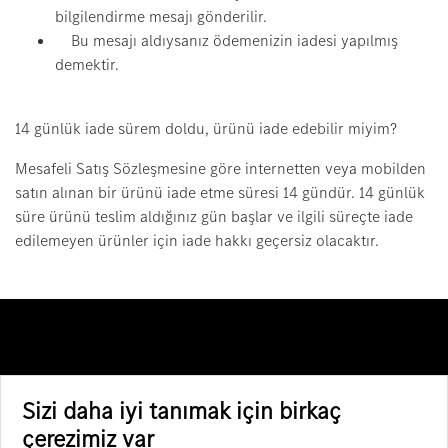
bilgilendirme mesajı gönderilir.
Bu mesajı aldıysanız ödemenizin iadesi yapılmış
demektir.
14 günlük iade sürem doldu, ürünü iade edebilir miyim?
Mesafeli Satış Sözleşmesine göre internetten veya mobilden
satın alınan bir ürünü iade etme süresi 14 gündür. 14 günlük
süre ürünü teslim aldığınız gün başlar ve ilgili süreçte iade
edilemeyen ürünler için iade hakkı geçersiz olacaktır.
Bilgilendirme
Sizi daha iyi tanımak için birkaç
çerezimiz var