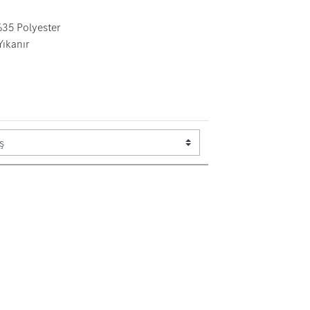
35 Polyester
Yıkanır