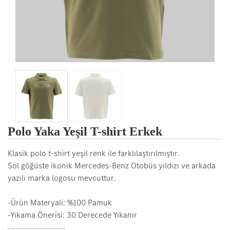
Polo Yaka Yeşil T-shirt Erkek
Klasik polo t-shirt yeşil renk ile farklılaştırılmıştır.
Sol göğüste ikonik Mercedes-Benz Otobüs yıldızı ve arkada
yazılı marka logosu mevcuttur.
-Ürün Materyali: %100 Pamuk
-Yıkama Önerisi: 30 Derecede Yıkanır